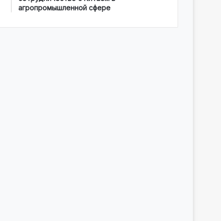
агропромышленной сфере