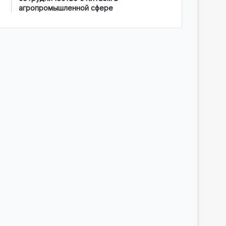
агропромышленной сфере